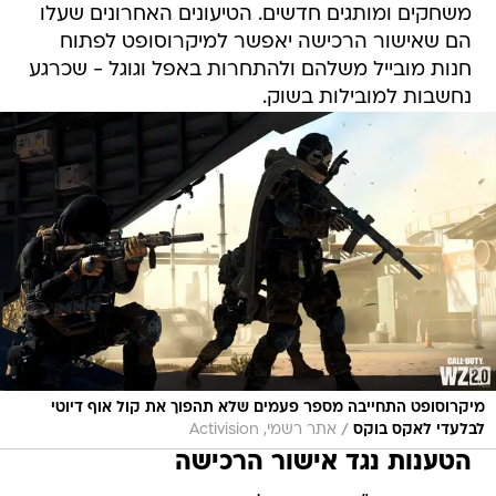
משחקים ומותגים חדשים. הטיעונים האחרונים שעלו
הם שאישור הרכישה יאפשר למיקרוסופט לפתוח
חנות מובייל משלהם ולהתחרות באפל וגוגל - שכרגע
נחשבות למובילות בשוק.
מיקרוסופט התחייבה מספר פעמים שלא תהפוך את קול אוף דיוטי
/
לבלעדי לאקס בוקס
אתר רשמי, Activision
הטענות נגד אישור הרכישה