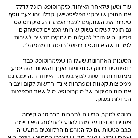
עוד נטען שלאחר האיחוד, מיקרוסופט תוכל לדלל
את התוכן ששחקני הפלייסטיישן יקבלו. זהו צעד נוסף
שיגרור את השחקנים לעבר המתחרה. מיקרוסופט
גם תוכל לשלוט בשוק שירותי המנויים למשחקים
מכיוון והיא תוכל להעלות משחקים חדשים לשירות
למרות שהיא תספוג בפועל הפסדים מהמהלך.
הטענות האחרונות שעלו הן שמיקרוסופט כבר
דומיננטית בשוק טכנולוגיות הענן, והאיחוד הזה ימנע
ממתחרות חדשות לצוץ בעתיד. האיחוד הזה ימנע גם
ממפיצות קטנות ומפתחות אינדי חדשות לקום ויגביר
את כוח המיקוח של מיקרוסופט מול שאר המפיצות
הגדולות בשוק.
בנוסף לסקר, הרשות לתחרות בבריטניה קיימה
צעדים נוספים על מנת להגיע להחלטה. היא קיימה
סבב פגישות עם כל הגורמים הרלוונטים בתעשייה,