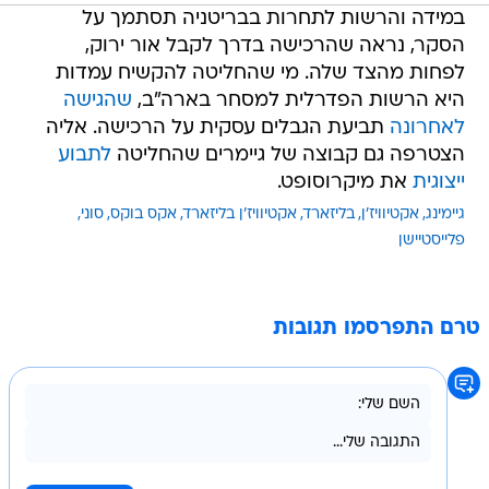
במידה והרשות לתחרות בבריטניה תסתמך על
הסקר, נראה שהרכישה בדרך לקבל אור ירוק,
לפחות מהצד שלה. מי שהחליטה להקשיח עמדות
היא הרשות הפדרלית למסחר בארה"ב,
שהגישה
לאחרונה
תביעת הגבלים עסקית על הרכישה. אליה
הצטרפה גם קבוצה של גיימרים שהחליטה
לתבוע
ייצוגית
את מיקרוסופט.
גיימינג
אקטיוויז'ן
בליזארד
אקטיוויז'ן בליזארד
אקס בוקס
סוני
פלייסטיישן
טרם התפרסמו תגובות