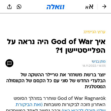
ערוץ הגיימינג
איך God of War היה נראה על
הפלייסטיישן 1?
מתן בנישי
14.11.2022 / 14:05
יוצר ברשת משחזר את טריילר ההשקה של
הבלעדי החדש של סוני עם כל הקסם של הקונסולה
הנוסטלגית
God of War Ragnarök שוחרר במהלך הסופש
האחרון וזוכה לביקורות משבחות
(ואת הביקורת