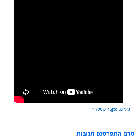
גיימינג
gta
רוקסטאר
טרם התפרסמו תגובות