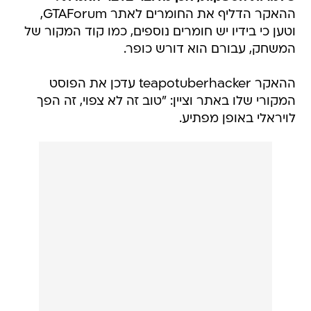
ההאקר הדליף את החומרים לאתר GTAForum,
וטען כי בידיו יש חומרים נוספים, כמו קוד המקור של
המשחק, עבורם הוא דורש כופר.
ההאקר teapotuberhacker עדכן את הפוסט
המקורי שלו באתר וציין: "טוב זה לא צפוי, זה הפך
לויראלי באופן מפתיע.