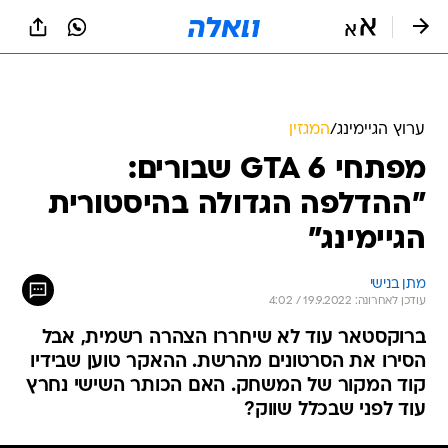
ערוץ הגיימינג
/
המגזין
מפתחי GTA 6 שבורים:
"ההדלפה הגדולה בהיסטורית
הגיימינג"
מתן בנישי
עודכן לאחרונה: 19.9.2022 / 4:02
ברוקסטאר עוד לא שיחררו הצהרה רשמית, אבל
הסירו את הסרטונים מהרשת. ההאקר טוען שבידיו
קוד המקור של המשחק. האם הכותר השישי נחרץ
עוד לפני שבכלל שווק?