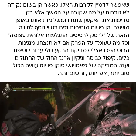
שאפשר לדמיין לקרבות האלו, כאשר הן בשום נקודה
לא גוברות על מה שקורה על המשך אלא רק
מרימות את האקשן שתחוו ומשלימות אותו באופן
מושלם. הן פשוט מוסיפות נפח רגשי נוסף לחוויה
הזאת של "לרסק לרסיסים התגלמות אלוהית עצומה"
וכל מה שעומד על הפרק אם לא תנצחו. מנגינות
הבוס הפכו אצלי למוזיקת הרקע שלי עבור שטיפת
כלים, קיפול כביסה וניקיון ארגז החול של החתולים
ועוד. המוזיקה של מאסויושי סוקן פשוט עושה הכול
טוב יותר, אפי יותר, וחשוב יותר.