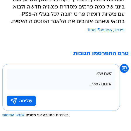
בינג' של כמה פרקים מסדרת פנטזיה חדשה ולבוא
עם ציפיות דומות פריט חובה לכל בעלי ה-PS5,
בתנאי שאתם אוהבים את הז'אנר הפנטסיה האפית.
גיימינג
final Fantasy
טרם התפרסמו תגובות
בשליחת התגובה אני מסכים
לתנאי השימוש