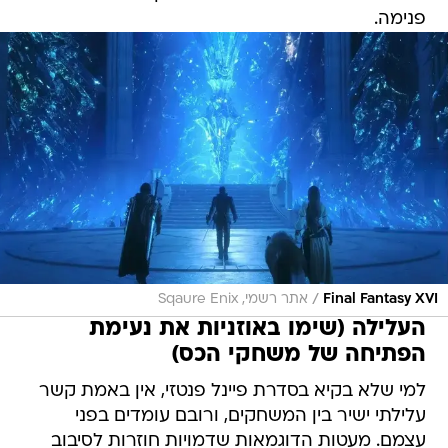
פנימה.
/
Final Fantasy XVI
אתר רשמי, Sqaure Enix
העלילה (שימו באוזניות את נעימת
הפתיחה של משחקי הכס)
למי שלא בקיא בסדרת פיינל פנטזי, אין באמת קשר
עלילתי ישיר בין המשחקים, ורובם עומדים בפני
עצמם. מעטות הדוגמאות שדמויות חוזרות לסיבוב