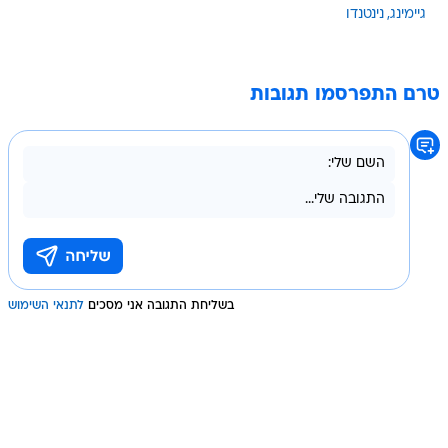
גיימינג
נינטנדו
טרם התפרסמו תגובות
בשליחת התגובה אני מסכים
לתנאי השימוש