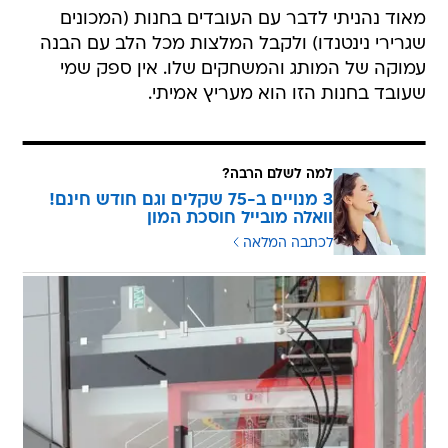
מאוד נהניתי לדבר עם העובדים בחנות (המכונים
שגרירי נינטנדו) ולקבל המלצות מכל הלב עם הבנה
עמוקה של המותג והמשחקים שלו. אין ספק שמי
שעובד בחנות הזו הוא מעריץ אמיתי.
למה לשלם הרבה?
3 מנויים ב-75 שקלים וגם חודש חינם!
וואלה מובייל חוסכת המון
לכתבה המלאה