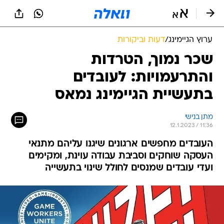
ערוץ הגיימינג
/
דעות וביקורות
שכר נמוך, הטרדות
והתרעמויות: לעובדים
בתעשיית הגיימינג נמאס
מתן בנישי
12.1.2023 / 11:36
העובדים מחפשים ארגונים שיגנו עליהם מתנאי
העסקה שוחקים וסביבת עבודה עוינת, ומקימים
ועדי עובדים שמנסים לחולל שינוי בתעשייה