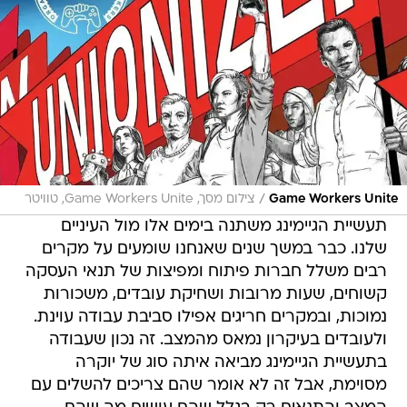
/
Game Workers Unite
צילום מסך, Game Workers Unite, טוויטר
תעשיית הגיימינג משתנה בימים אלו מול העיניים
שלנו. כבר במשך שנים שאנחנו שומעים על מקרים
רבים משלל חברות פיתוח ומפיצות של תנאי העסקה
קשוחים, שעות מרובות ושחיקת עובדים, משכורות
נמוכות, ובמקרים חריגים אפילו סביבת עבודה עוינת.
ולעובדים בעיקרון נמאס מהמצב. זה נכון שעבודה
בתעשיית הגיימינג מביאה איתה סוג של יוקרה
מסוימת, אבל זה לא אומר שהם צריכים להשלים עם