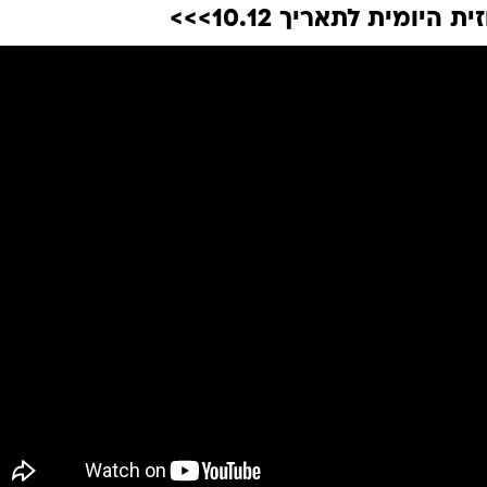
 היומית לתאריך 10.12>>>