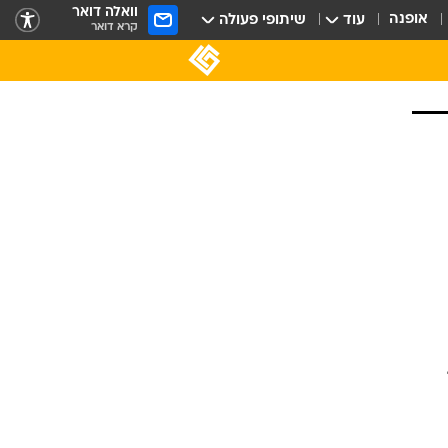
וואלה דואר
אופנה
עוד
שיתופי פעולה
קרא דואר