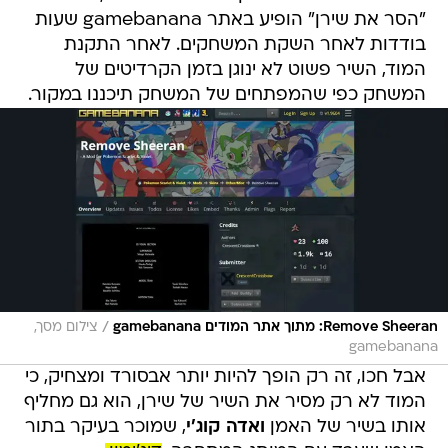
"הסר את שירן" הופיע באתר gamebanana שעות
בודדות לאחר השקת המשחקים. לאחר התקנת
המוד, השיר פשוט לא ינוגן בזמן הקרדיטים של
המשחק כפי שהמפתחים של המשחק תיכננו במקור.
/
Remove Sheeran: מתוך אתר המודים gamebanana
צילום מסך,
gamebanana
אבל חכו, זה רק הופך להיות יותר אבסורד ומצחיק, כי
המוד לא רק מסיר את השיר של שירן, הוא גם מחליף
אותו בשיר של האמן
ואדה קוג'י
, שמוכר בעיקר בתור