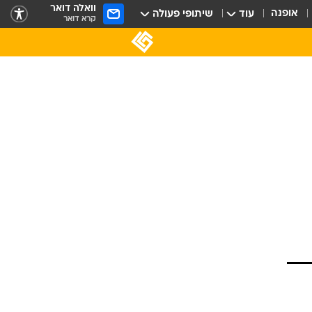
וואלה דואר
אופנה
עוד
שיתופי פעולה
קרא דואר