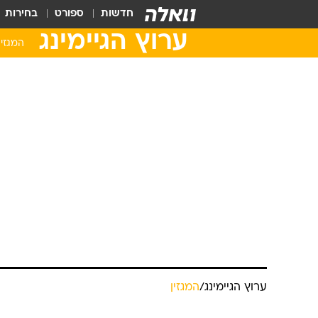
חדשות
ספורט
בחירות
ערוץ הגיימינג
המגזין
ערוץ הגיימינג
/
המגזין