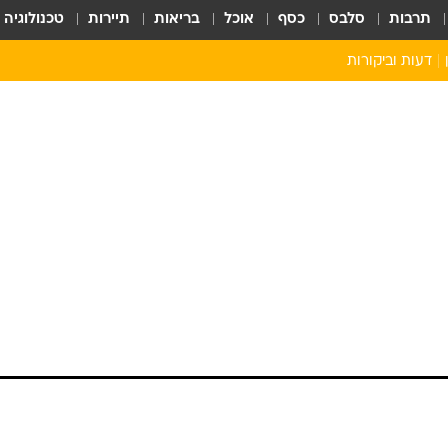
תרבות
סלבס
כסף
אוכל
בריאות
תיירות
טכנולוגיה
דעות וביקורות