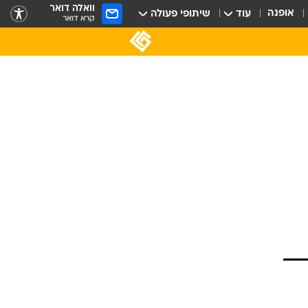
וואלה דואר
אופנה
עוד
שיתופי פעולה
קרא דואר