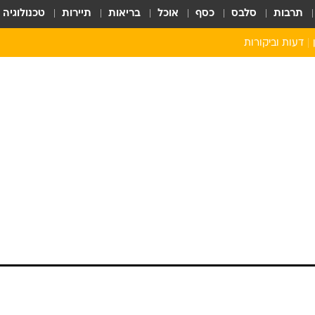
תרבות
סלבס
כסף
אוכל
בריאות
תיירות
טכנולוגיה
דעות וביקורות