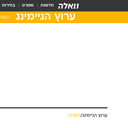
חדשות
ספורט
בחירות
ערוץ הגיימינג
המגזין
ערוץ הגיימינג
/
המגזין