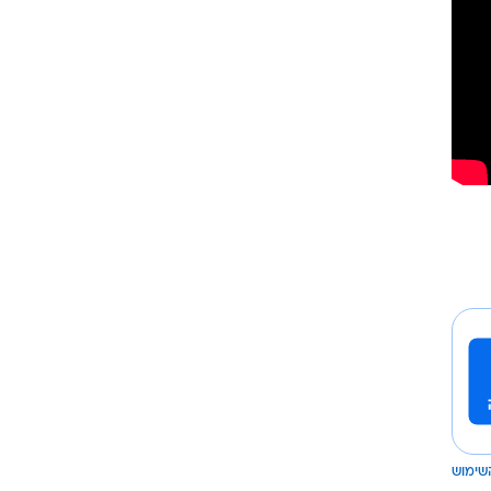
שימוש