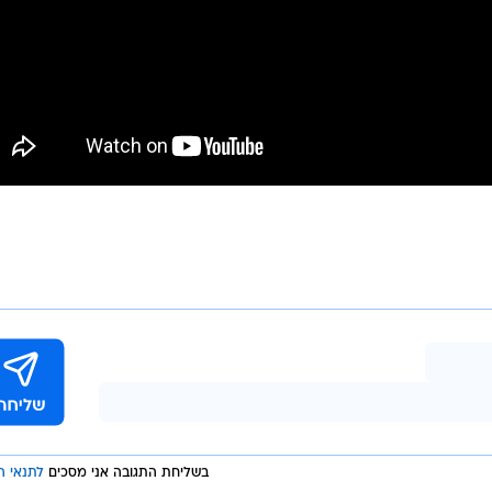
בשליחת התגובה אני מסכים
לתנאי ה