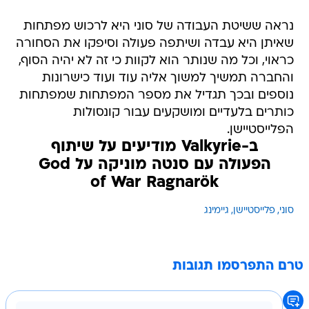
נראה ששיטת העבודה של סוני היא לרכוש מפתחות
שאיתן היא עבדה ושיתפה פעולה וסיפקו את הסחורה
כראוי, וכל מה שנותר הוא לקוות כי זה לא יהיה הסוף,
והחברה תמשיך למשוך אליה עוד ועוד כישרונות
נוספים ובכך תגדיל את מספר המפתחות שמפתחות
כותרים בלעדיים ומושקעים עבור קונסולות
הפלייסטיישן.
ב-Valkyrie מודיעים על שיתוף
הפעולה עם סנטה מוניקה על God
of War Ragnarök
סוני
פלייסטיישן
גיימינג
טרם התפרסמו תגובות