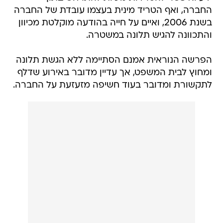
והתכוונה להגיש תלונה במשטרה.
הפרשה הנוראית אמנם הסתיימה ללא הגשת תלונה
ומחוץ לבית המשפט, אך עדיין מדובר באירוע שדלף
לתקשורת ומדובר בעוד חשיפה מזעזעת על החברה.