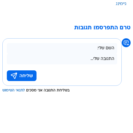
גיימינג
טרם התפרסמו תגובות
בשליחת התגובה אני מסכים
לתנאי השימוש