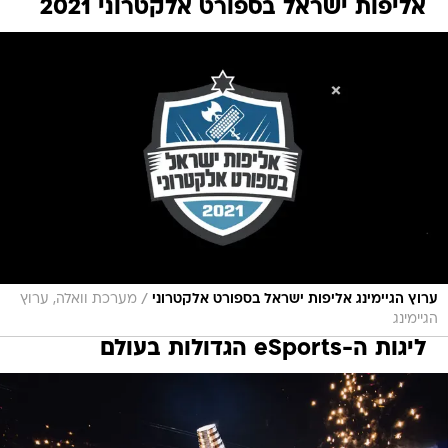
אליפות ישראל בספורט אלקטרוני 2021
/
ערוץ הגיימינג אליפות ישראל בספורט אלקטרוני
מערכת וואלה, ערוץ
הגיימינג
ליגות ה-eSports הגדולות בעולם