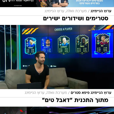
/
ערוץ הגיימינג
מערכת וואלה, ערוץ הגיימינג
סטרימים ושידורים ישירים
/
ערוץ הגיימינג פיפא סטרים
מערכת וואלה, ערוץ הגיימינג
מתוך התכנית "דאבל טים"