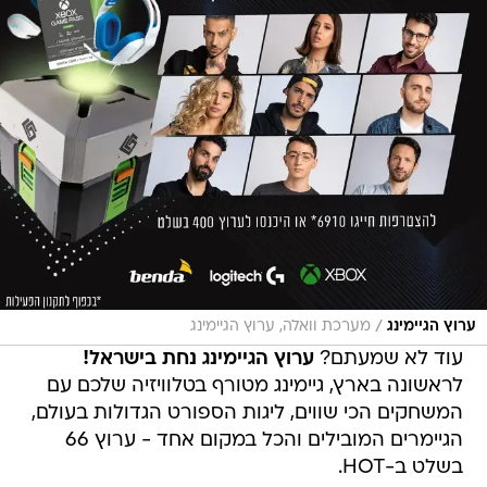
/
ערוץ הגיימינג
מערכת וואלה, ערוץ הגיימינג
עוד לא שמעתם?
ערוץ הגיימינג נחת בישראל!
לראשונה בארץ, גיימינג מטורף בטלוויזיה שלכם עם
המשחקים הכי שווים, ליגות הספורט הגדולות בעולם,
הגיימרים המובילים והכל במקום אחד - ערוץ 66
בשלט ב-HOT.