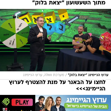
מתוך השעשועון "יצאת בלוק"
/
ערוץ הגיימינג "יצאת בלוק"
מערכת וואלה, ערוץ הגיימינג
לחצו על הבאנר על מנת להצטרף לערוץ
הגיימינג>>>