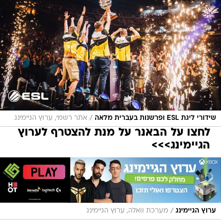
/
שידורי ליגת ESL ופרשנות בעברית מלאה
אתר רשמי, ערוץ הגיימינג
לחצו על הבאנר על מנת להצטרף לערוץ
הגיימינג>>>
/
ערוץ הגיימינג
מערכת וואלה, ערוץ הגיימינג