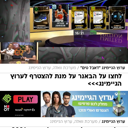
/
ערוץ הגיימינג "דאבל טים"
מערכת וואלה, ערוץ הגיימינג
לחצו על הבאנר על מנת להצטרף לערוץ
הגיימינג>>>
/
ערוץ הגיימינג
מערכת וואלה, ערוץ הגיימינג