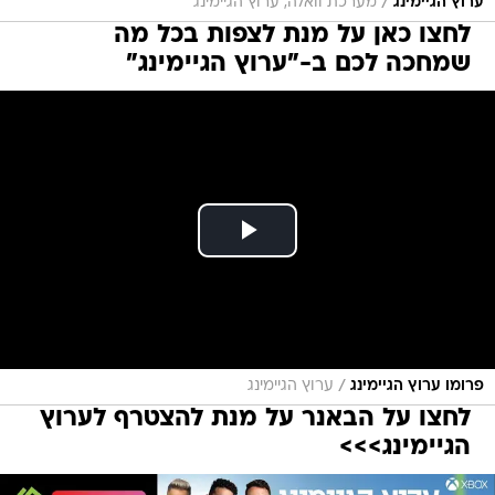
/
ערוץ הגיימינג
מערכת וואלה, ערוץ הגיימינג
לחצו כאן על מנת לצפות בכל מה
שמחכה לכם ב-"ערוץ הגיימינג"
/
פרומו ערוץ הגיימינג
ערוץ הגיימינג
לחצו על הבאנר על מנת להצטרף לערוץ
הגיימינג>>>