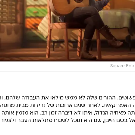
פשוטים. ההורים שלה לא ממש מילאו את העבודה שלהם, וה
 האמריקאית. לאחר שנים ארוכות של נדידות מבית מחסה
מאחיה הגדול, איתו לא דיברה זמן רב. הוא מזמין אותה
אל בשם הייבן, שם היא תוכל לשכוח מתלאות העבר ולצעוד