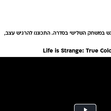
גש במשחק השלישי בסדרה. התכוננו להרגיש עצב,