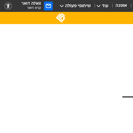
וואלה דואר
אופנה
עוד
שיתופי פעולה
קרא דואר