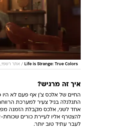
/
Life is Strange: True Colors
אתר רשמי, Square Enix
איך זה מרגיש?
החיים של אלכס צ'ן אף פעם לא היו 
התגלגלה בגיל צעיר למערכת הרווחה
אחד לשני, אלכס מקבלת הזמנה מפתה 
להצטרף אליו לעיירת כורים שכוחת-
לעבר עתיד טוב יותר.