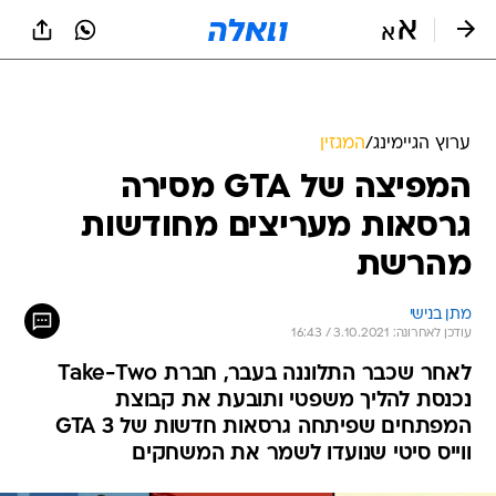
ערוץ הגיימינג
/
המגזין
המפיצה של GTA מסירה
גרסאות מעריצים מחודשות
מהרשת
מתן בנישי
עודכן לאחרונה: 3.10.2021 / 16:43
לאחר שכבר התלוננה בעבר, חברת Take-Two
נכנסת להליך משפטי ותובעת את קבוצת
המפתחים שפיתחה גרסאות חדשות של GTA 3
ווייס סיטי שנועדו לשמר את המשחקים