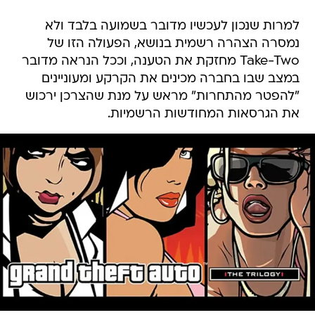
למרות שנכון לעכשיו מדובר בשמועה בלבד ולא
נמסרה הצהרה רשמית בנושא, הפעולה הזו של
Take-Two מחזקת את הטענה, וככל הנראה מדובר
במצב שבו בחברה מכינים את הקרקע ומעוניינים
"להפטר מהתחרות" מראש על מנת שהצרכן ירכוש
את הגרסאות המחודשות הרשמיות.