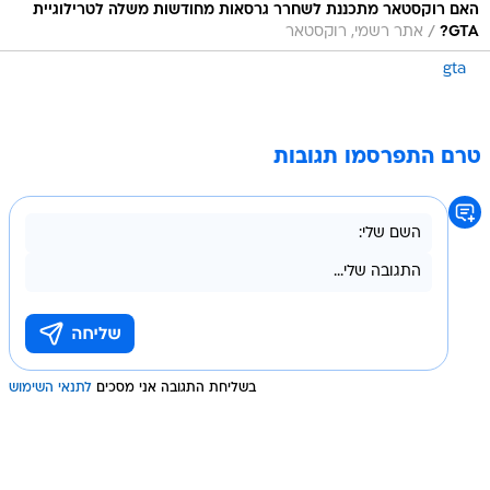
האם רוקסטאר מתכננת לשחרר גרסאות מחודשות משלה לטרילוגיית
/
GTA?
אתר רשמי, רוקסטאר
gta
טרם התפרסמו תגובות
בשליחת התגובה אני מסכים
לתנאי השימוש