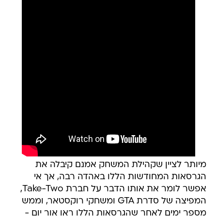
מיותר לציין שקהילת המשחק אמנם קיבלה את
הגרסאות המחודשות הללו באהדה רבה, אך אי
אפשר לומר את אותו הדבר על חברת Take-Two,
המפיצה של סדרת GTA ומשחקי רוקסטאר, וממש
מספר ימים לאחר שהגרסאות הללו ראו אור יום -