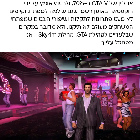
אונליין של GTA V ב-70%, ולבסוף אומץ על ידי
רוקסטאר באופן רשמי שגם שילמה למפתח, וקיימים
לא מעט פתרונות לתקלות ושיפורי היבטים שמפתחי
המשחקים מעולם לא תיקנו, ולא מדובר במקרים
שבלעדיים לקהילת GTA. קהילת Skyrim - אני
מסתכל עלייך.