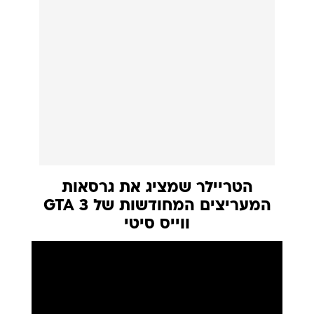
הטריילר שמציג את גרסאות
המעריצים המחודשות של GTA 3
ווייס סיטי