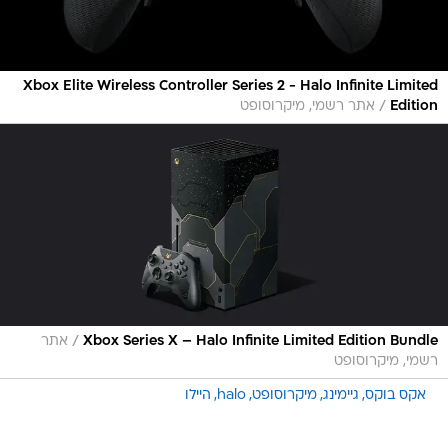
Xbox Elite Wireless Controller Series 2 - Halo Infinite Limited
/
Edition
אתר רשמי, מיקרוסופט
/
Xbox Series X – Halo Infinite Limited Edition Bundle
אתר
רשמי, מיקרוסופט
אקס בוקס
גיימינג
מיקרוסופט
halo
היילו