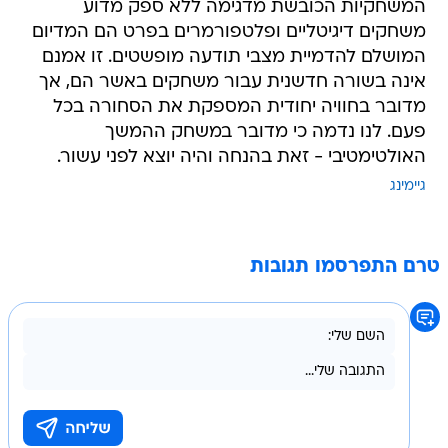
המשחקיות הכובשת מדגימה ללא ספק מדוע
משחקים דיגיטליים ופלטפורמרים בפרט הם המדיום
המושלם להדמיית מצבי תודעה מופשטים. זו אמנם
אינה בשורה חדשנית עבור משחקים באשר הם, אך
מדובר בחוויה יחודית המספקת את הסחורה בכל
פעם. לנו נדמה כי מדובר במשחק ההמשך
האולטימטיבי - זאת בהנחה והיה יוצא לפני עשור.
גיימינג
טרם התפרסמו תגובות