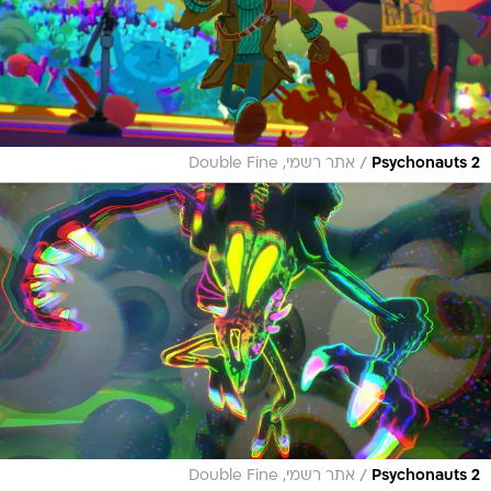
/
Psychonauts 2
אתר רשמי, Double Fine
/
Psychonauts 2
אתר רשמי, Double Fine